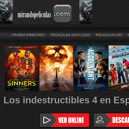
PAGINA PRINCIPAL
PELICULAS 2024 / 2025
PELICULAS HD
Los indestructibles 4 en Es