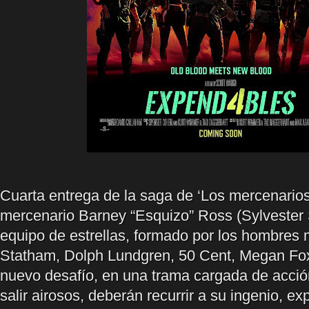
Cuarta entrega de la saga de ‘Los mercenarios
mercenario Barney “Esquizo” Ross (Sylvester 
equipo de estrellas, formado por los hombres
Statham, Dolph Lundgren, 50 Cent, Megan Fo
nuevo desafío, en una trama cargada de acció
salir airosos, deberán recurrir a su ingenio, exp