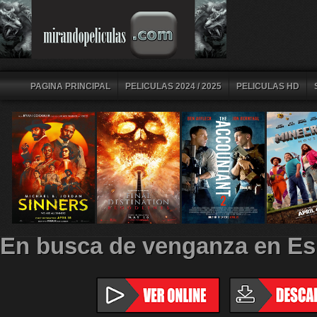
PAGINA PRINCIPAL
PELICULAS 2024 / 2025
PELICULAS HD
En busca de venganza en Es