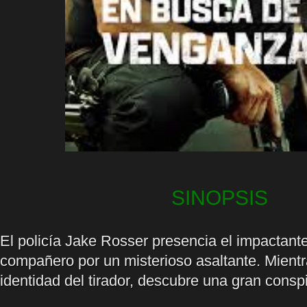
SINOPSIS
El policía Jake Rosser presencia el impactant
compañero por un misterioso asaltante. Mientra
identidad del tirador, descubre una gran consp