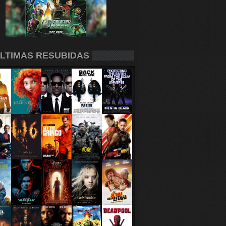
LTIMAS RESUBIDAS