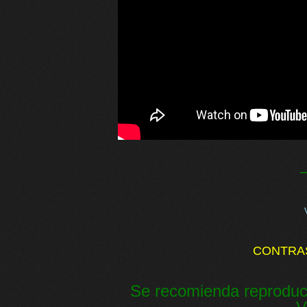
CONTRA
Se recomienda reproduc