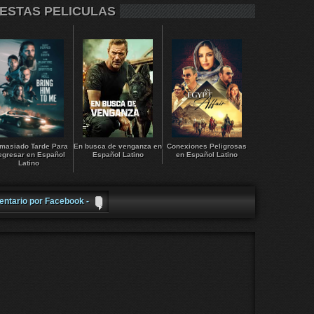
 ESTAS PELICULAS
masiado Tarde Para
En busca de venganza en
Conexiones Peligrosas
egresar en Español
Español Latino
en Español Latino
Latino
entario por Facebook -