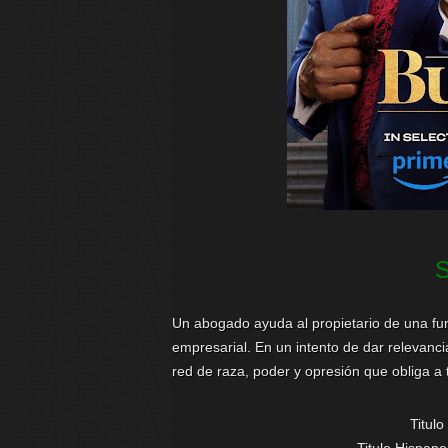
Un abogado ayuda al propietario de una fun
empresarial. En un intento de dar relevanc
red de raza, poder y opresión que obliga a 
Titulo