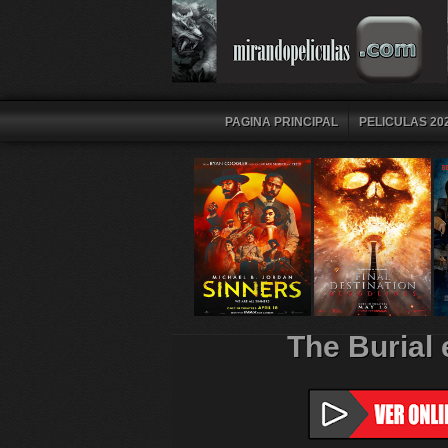
PAGINA PRINCIPAL
PELICULAS 202
The Burial