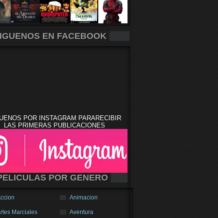
IGUENOS EN FACEBOOK
UENOS POR INSTAGRAM PARARECIBIR
LAS PRIMERAS PUBLICACIONES
PELICULAS POR GENERO
ccion
Animacion
rtes Marciales
Aventura