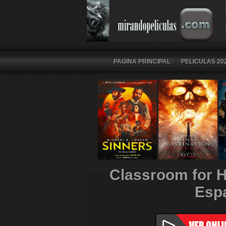
PAGINA PRINCIPAL
PELICULAS 202
Classroom for 
Espa