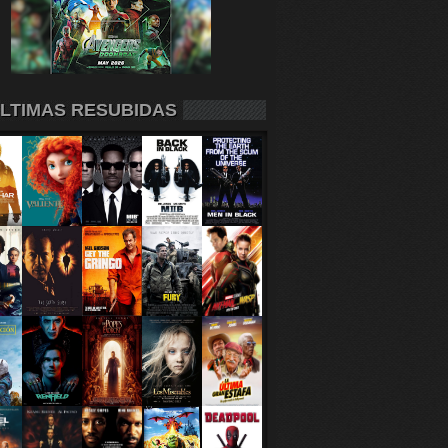
LTIMAS RESUBIDAS