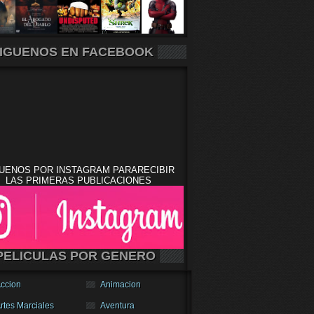
IGUENOS EN FACEBOOK
UENOS POR INSTAGRAM PARARECIBIR
LAS PRIMERAS PUBLICACIONES
PELICULAS POR GENERO
ccion
Animacion
rtes Marciales
Aventura