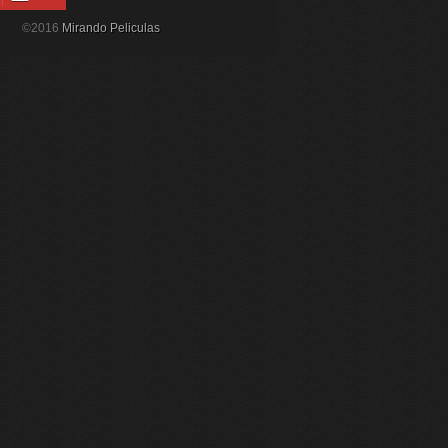
©2016
Mirando Peliculas