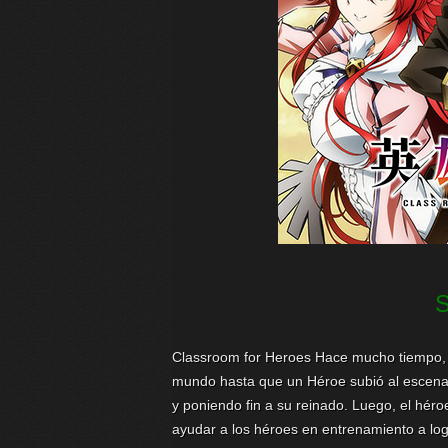
Classroom for Heroes Hace mucho tiempo, e
mundo hasta que un Héroe subió al escenar
y poniendo fin a su reinado. Luego, el h
ayudar a los héroes en entrenamiento a lo