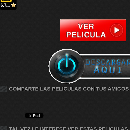
6.7
/10
COMPARTE LAS PELICULAS CON TUS AMIGOS
TAL VEZ LE INTERESE VER ESTAS PELICULAS