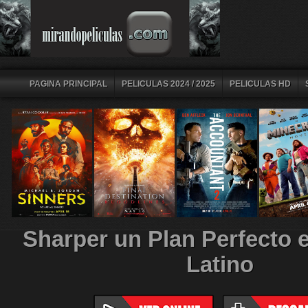
PAGINA PRINCIPAL
PELICULAS 2024 / 2025
PELICULAS HD
Sharper un Plan Perfecto 
Latino