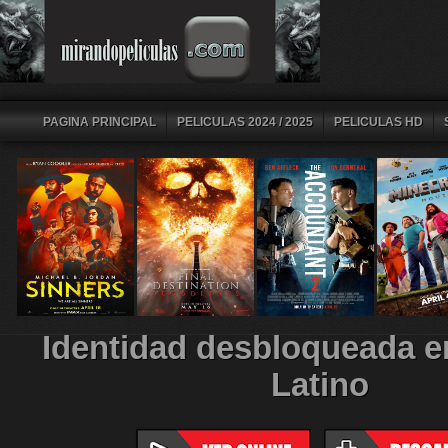
PAGINA PRINCIPAL
PELICULAS 2024 / 2025
PELICULAS HD
Identidad desbloqueada e
Latino