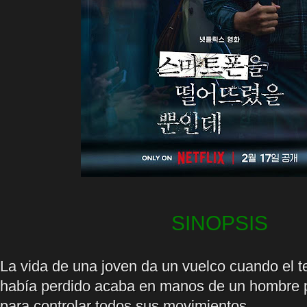
SINOPSIS
La vida de una joven da un vuelco cuando el t
había perdido acaba en manos de un hombre p
para controlar todos sus movimientos.