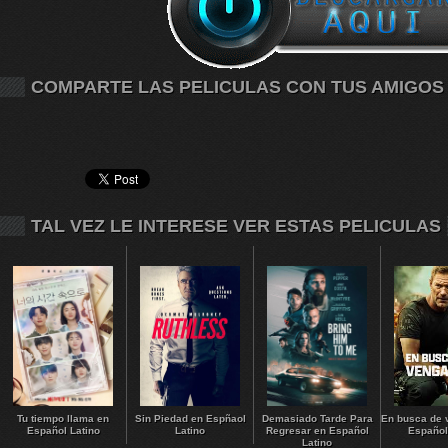
COMPARTE LAS PELICULAS CON TUS AMIGOS
TAL VEZ LE INTERESE VER ESTAS PELICULAS
Tu tiempo llama en
Sin Piedad en Espñaol
Demasiado Tarde Para
En busca de 
Español Latino
Latino
Regresar en Español
Español
Latino