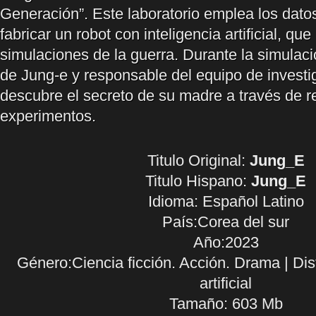
Generación”. Este laboratorio emplea los dato
fabricar un robot con inteligencia artificial, que 
simulaciones de la guerra. Durante la simulaci
de Jung-e y responsable del equipo de investig
descubre el secreto de su madre a través de r
experimentos.
Titulo Original:
Jung_E
Titulo Hispano:
Jung_E
Idioma:
Español Latino
País:Corea del sur
Año:2023
Género:Ciencia ficción. Acción. Drama | Dist
artificial
Tamaño: 603 Mb