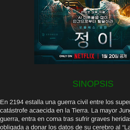
SINOPSIS
En 2194 estalla una guerra civil entre los supe
catástrofe acaecida en la Tierra. La mayor Jun
guerra, entra en coma tras sufrir graves herida
obligada a donar los datos de su cerebro al “