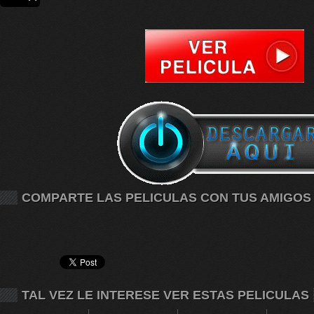
COMPARTE LAS PELICULAS CON TUS AMIGOS
TAL VEZ LE INTERESE VER ESTAS PELICULAS