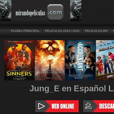
PAGINA PRINCIPAL
PELICULAS 2024 / 2025
PELICULAS HD
Jung_E en Español L