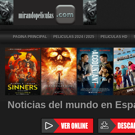
PAGINA PRINCIPAL
PELICULAS 2024 / 2025
PELICULAS HD
Noticias del mundo en Esp