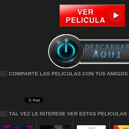
COMPARTE LAS PELICULAS CON TUS AMIGOS
TAL VEZ LE INTERESE VER ESTAS PELICULAS