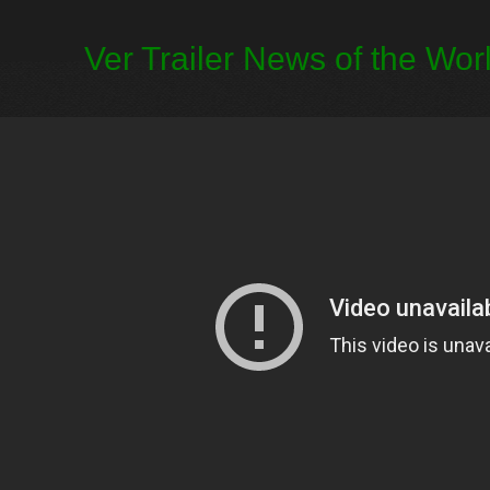
Ver Trailer News of the Wor