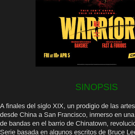
SINOPSIS
A finales del siglo XIX, un prodigio de las arte
desde China a San Francisco, inmerso en una 
de bandas en el barrio de Chinatown, revoluc
Serie basada en algunos escritos de Bruce Le