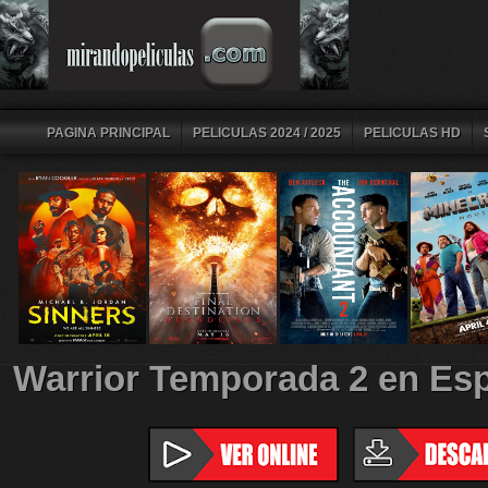
PAGINA PRINCIPAL
PELICULAS 2024 / 2025
PELICULAS HD
Warrior Temporada 2 en Esp