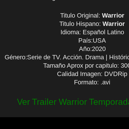
Titulo Original:
Warrior
Titulo Hispano:
Warrior
Idioma:
Español Latino
País:USA
Año:2020
Género:Serie de TV. Acción. Drama | Históric
Tamaño Aprox por capitulo: 3
Calidad Imagen: DVDRip
Formato: .avi
Ver Trailer Warrior Temporad