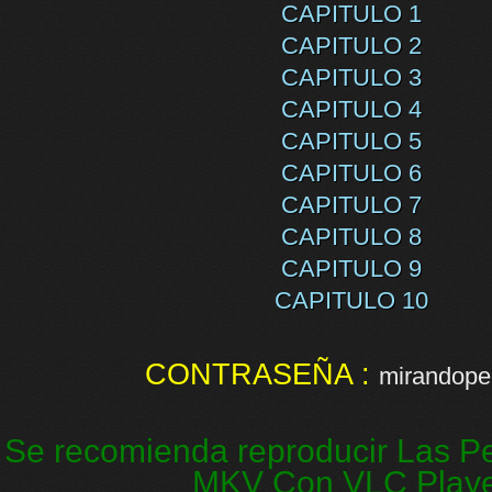
CAPITULO 1
CAPITULO 2
CAPITULO 3
CAPITULO 4
CAPITULO 5
CAPITULO 6
CAPITULO 7
CAPITULO 8
CAPITULO 9
CAPITULO 10
CONTRASEÑA :
mirandopel
Se recomienda reproducir Las Pe
MKV Con VLC Play