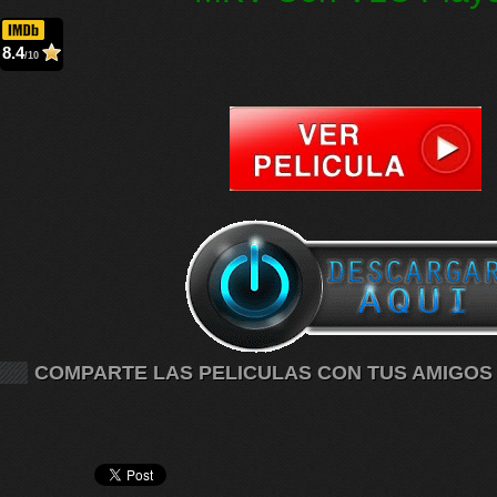
8.4
/10
COMPARTE LAS PELICULAS CON TUS AMIGOS