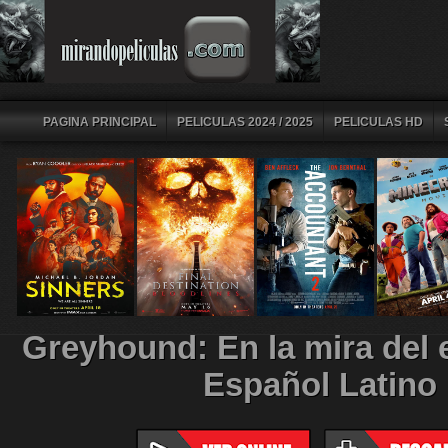
PAGINA PRINCIPAL
PELICULAS 2024 / 2025
PELICULAS HD
Greyhound: En la mira del
Español Latino