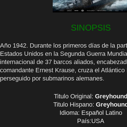
SINOPSIS
Año 1942. Durante los primeros días de la part
Estados Unidos en la Segunda Guerra Mundia
internacional de 37 barcos aliados, encabezad
comandante Ernest Krause, cruza el Atlántico 
perseguido por submarinos alemanes.
Titulo Original:
Greyhoun
Titulo Hispano:
Greyhoun
Idioma:
Español Latino
País:USA