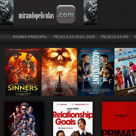
PAGINA PRINCIPAL
PELICULAS 2024 / 2025
PELICULAS HD