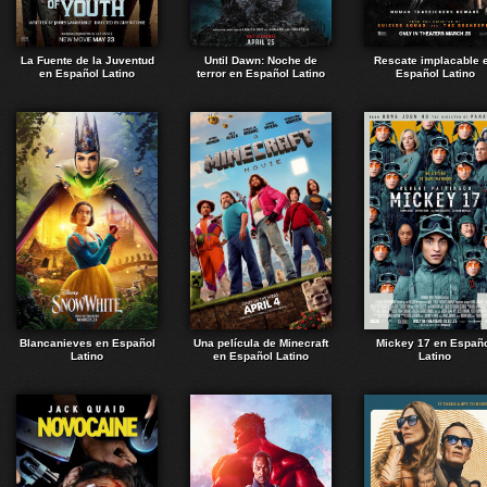
La Fuente de la Juventud
Until Dawn: Noche de
Rescate implacable 
en Español Latino
terror en Español Latino
Español Latino
Blancanieves en Español
Una película de Minecraft
Mickey 17 en Españ
Latino
en Español Latino
Latino