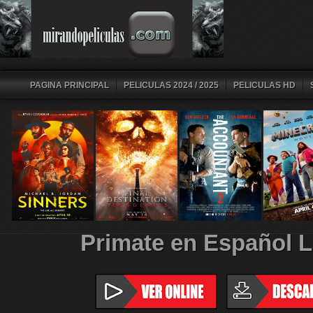
PAGINA PRINCIPAL
PELICULAS 2024 / 2025
PELICULAS HD
Primate en Español L