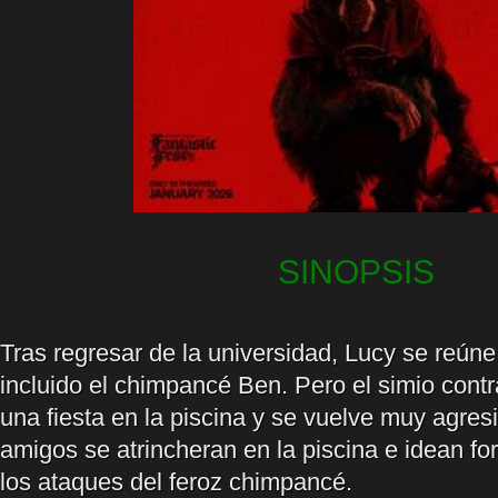
SINOPSIS
Tras regresar de la universidad, Lucy se reúne
incluido el chimpancé Ben. Pero el simio contr
una fiesta en la piscina y se vuelve muy agres
amigos se atrincheran en la piscina e idean fo
los ataques del feroz chimpancé.