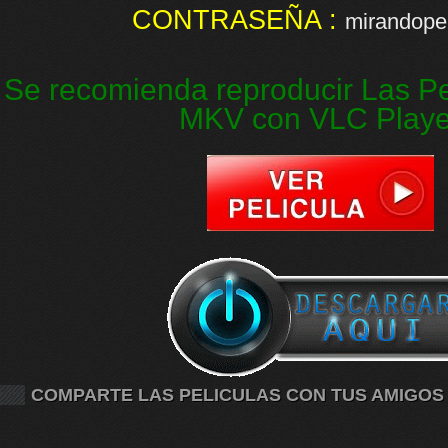
CONTRASEÑA :
mirandopel
Se recomienda reproducir Las Pe
MKV con VLC Playe
COMPARTE LAS PELICULAS CON TUS AMIGOS