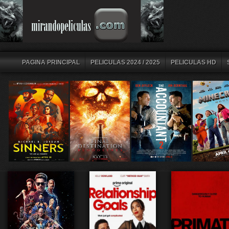
PAGINA PRINCIPAL
PELICULAS 2024 / 2025
PELICULAS HD