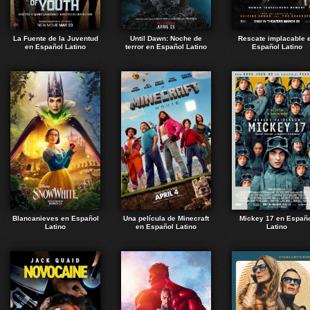
La Fuente de la Juventud
Until Dawn: Noche de
Rescate implacable 
en Español Latino
terror en Español Latino
Español Latino
Blancanieves en Español
Una película de Minecraft
Mickey 17 en Españ
Latino
en Español Latino
Latino