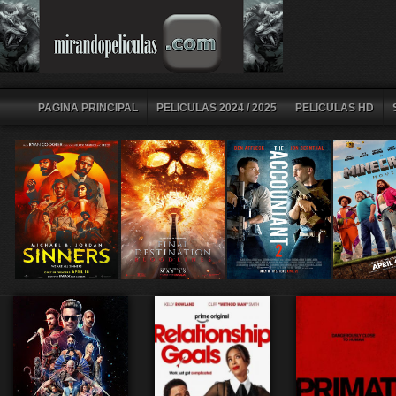
PAGINA PRINCIPAL
PELICULAS 2024 / 2025
PELICULAS HD