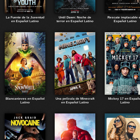
La Fuente de la Juventud
Until Dawn: Noche de
Rescate implacable 
en Español Latino
terror en Español Latino
Español Latino
Blancanieves en Español
Una película de Minecraft
Mickey 17 en Españ
Latino
en Español Latino
Latino