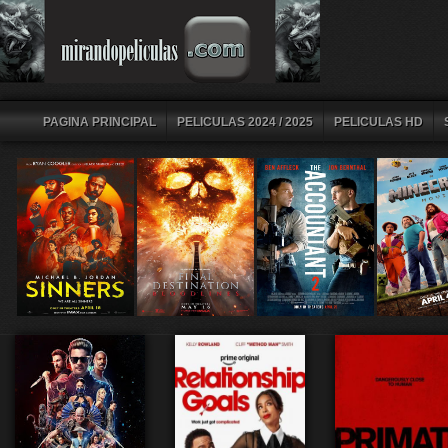
PAGINA PRINCIPAL
PELICULAS 2024 / 2025
PELICULAS HD