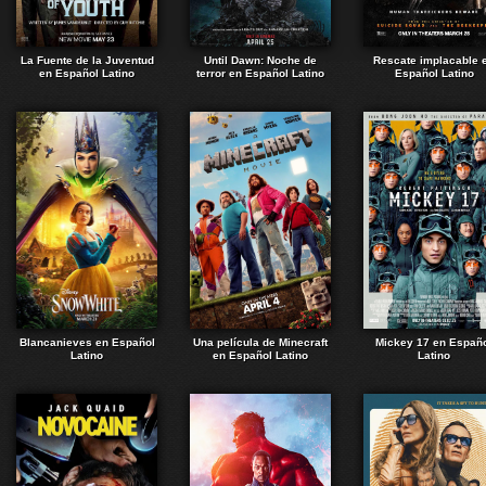
La Fuente de la Juventud
Until Dawn: Noche de
Rescate implacable 
en Español Latino
terror en Español Latino
Español Latino
Blancanieves en Español
Una película de Minecraft
Mickey 17 en Españ
Latino
en Español Latino
Latino