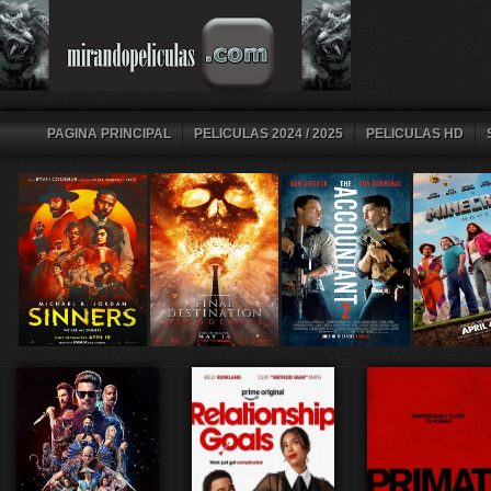
PAGINA PRINCIPAL
PELICULAS 2024 / 2025
PELICULAS HD