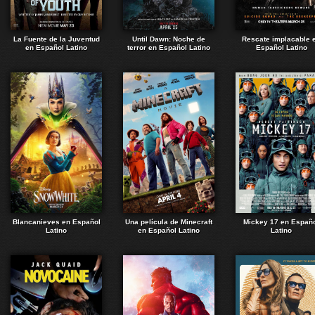
La Fuente de la Juventud
Until Dawn: Noche de
Rescate implacable 
en Español Latino
terror en Español Latino
Español Latino
Blancanieves en Español
Una película de Minecraft
Mickey 17 en Españ
Latino
en Español Latino
Latino