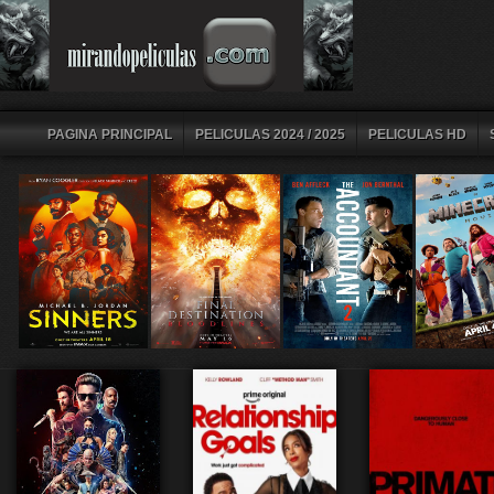
PAGINA PRINCIPAL
PELICULAS 2024 / 2025
PELICULAS HD