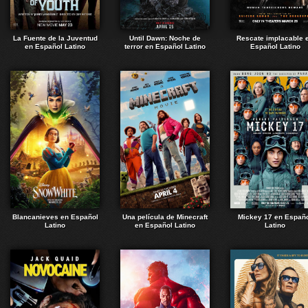
La Fuente de la Juventud
Until Dawn: Noche de
Rescate implacable 
en Español Latino
terror en Español Latino
Español Latino
Blancanieves en Español
Una película de Minecraft
Mickey 17 en Españ
Latino
en Español Latino
Latino