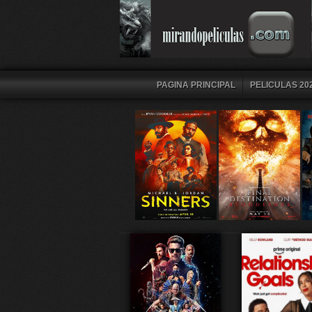
PAGINA PRINCIPAL
PELICULAS 202