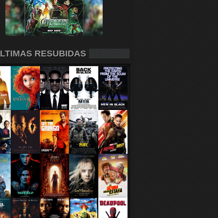
LTIMAS RESUBIDAS