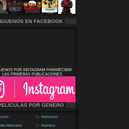
IGUENOS EN FACEBOOK
UENOS POR INSTAGRAM PARARECIBIR
LAS PRIMERAS PUBLICACIONES
PELICULAS POR GENERO
ccion
Animacion
rtes Marciales
Aventura