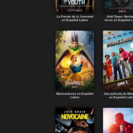
La Fuente de la Juventud
Until Dawn: Noch
en Español Latino
terror en Español L
Blancanieves en Español
Una película de Min
Latino
en Español Lati