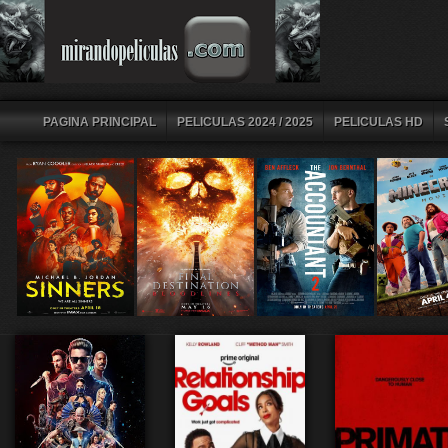
PAGINA PRINCIPAL
PELICULAS 2024 / 2025
PELICULAS HD