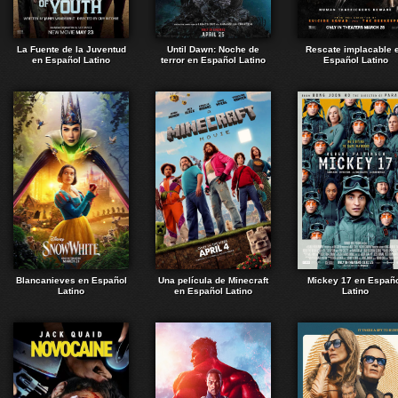
La Fuente de la Juventud
Until Dawn: Noche de
Rescate implacable 
en Español Latino
terror en Español Latino
Español Latino
Blancanieves en Español
Una película de Minecraft
Mickey 17 en Españ
Latino
en Español Latino
Latino