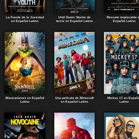
La Fuente de la Juventud
Until Dawn: Noche de
Rescate implacable 
en Español Latino
terror en Español Latino
Español Latino
Blancanieves en Español
Una película de Minecraft
Mickey 17 en Españ
Latino
en Español Latino
Latino