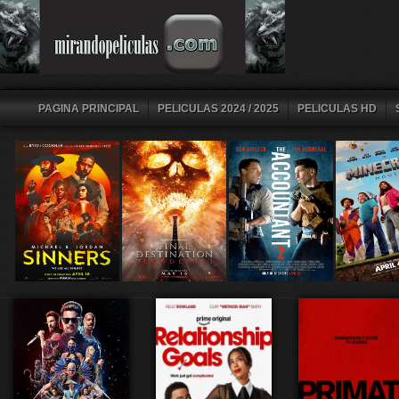
PAGINA PRINCIPAL
PELICULAS 2024 / 2025
PELICULAS HD