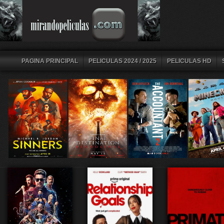
PAGINA PRINCIPAL
PELICULAS 2024 / 2025
PELICULAS HD