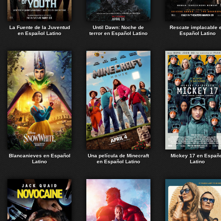
La Fuente de la Juventud
Until Dawn: Noche de
Rescate implacable 
en Español Latino
terror en Español Latino
Español Latino
Blancanieves en Español
Una película de Minecraft
Mickey 17 en Españ
Latino
en Español Latino
Latino