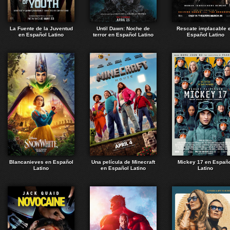
La Fuente de la Juventud
Until Dawn: Noche de
Rescate implacable 
en Español Latino
terror en Español Latino
Español Latino
Blancanieves en Español
Una película de Minecraft
Mickey 17 en Españ
Latino
en Español Latino
Latino