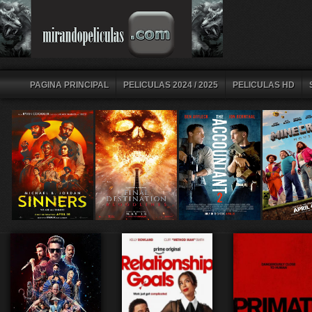
PAGINA PRINCIPAL
PELICULAS 2024 / 2025
PELICULAS HD