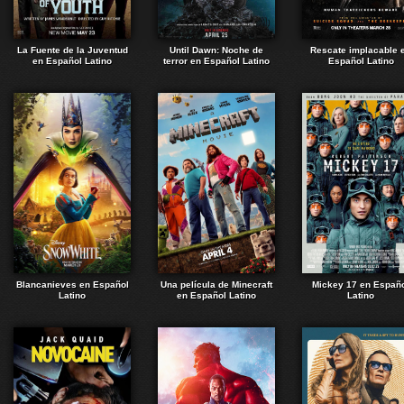
La Fuente de la Juventud
Until Dawn: Noche de
Rescate implacable 
en Español Latino
terror en Español Latino
Español Latino
Blancanieves en Español
Una película de Minecraft
Mickey 17 en Españ
Latino
en Español Latino
Latino