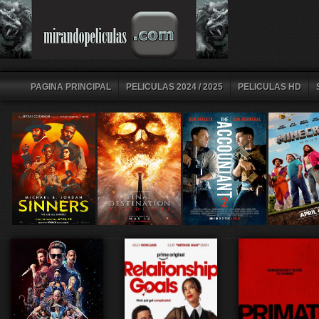
PAGINA PRINCIPAL
PELICULAS 2024 / 2025
PELICULAS HD