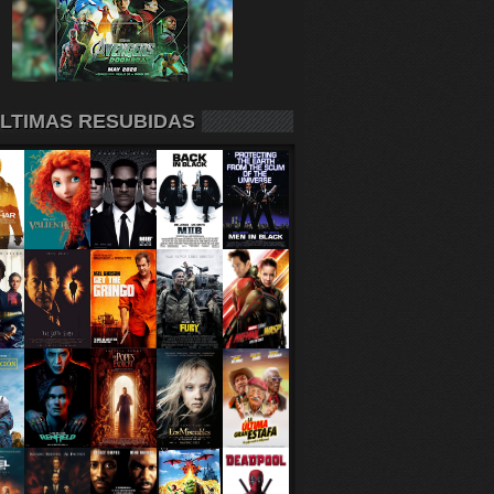
LTIMAS RESUBIDAS