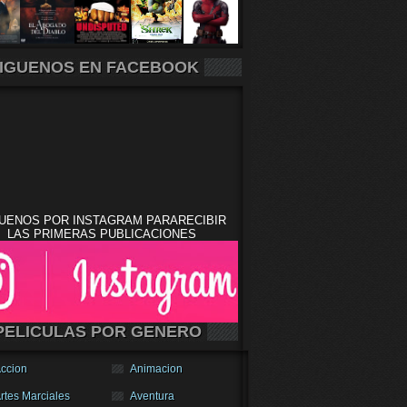
IGUENOS EN FACEBOOK
UENOS POR INSTAGRAM PARARECIBIR
LAS PRIMERAS PUBLICACIONES
PELICULAS POR GENERO
ccion
Animacion
rtes Marciales
Aventura