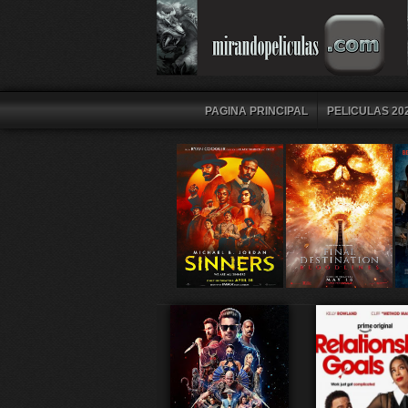
PAGINA PRINCIPAL
PELICULAS 202