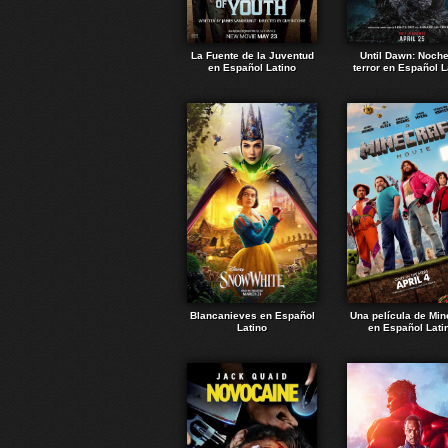
La Fuente de la Juventud
Until Dawn: Noch
en Español Latino
terror en Español L
Blancanieves en Español
Una película de Min
Latino
en Español Lati