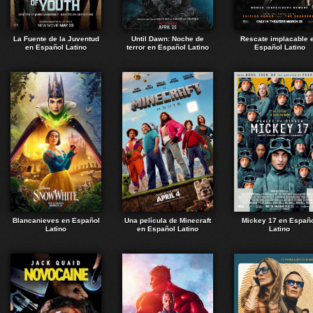
La Fuente de la Juventud
Until Dawn: Noche de
Rescate implacable 
en Español Latino
terror en Español Latino
Español Latino
Blancanieves en Español
Una película de Minecraft
Mickey 17 en Españ
Latino
en Español Latino
Latino