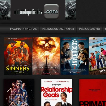
PAGINA PRINCIPAL
PELICULAS 2024 / 2025
PELICULAS HD