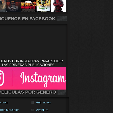
IGUENOS EN FACEBOOK
UENOS POR INSTAGRAM PARARECIBIR
LAS PRIMERAS PUBLICACIONES
PELICULAS POR GENERO
ccion
Animacion
rtes Marciales
Aventura