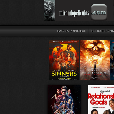
PAGINA PRINCIPAL
PELICULAS 202