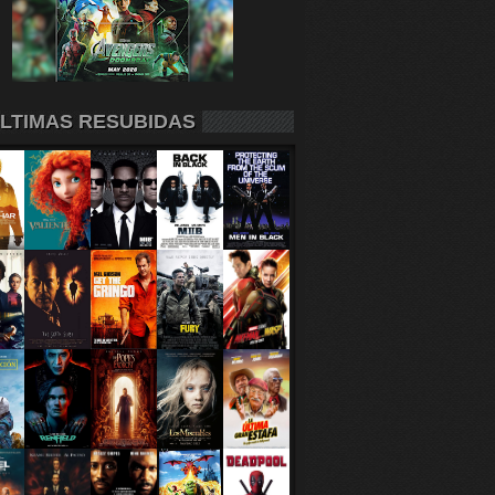
LTIMAS RESUBIDAS