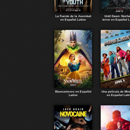
La Fuente de la Juventud
Until Dawn: Noch
en Español Latino
terror en Español L
Blancanieves en Español
Una película de Min
Latino
en Español Lati