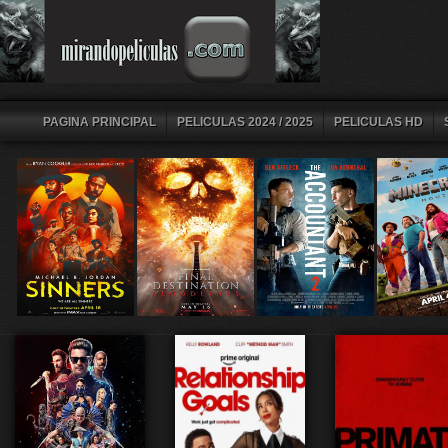
PAGINA PRINCIPAL
PELICULAS 2024 / 2025
PELICULAS HD