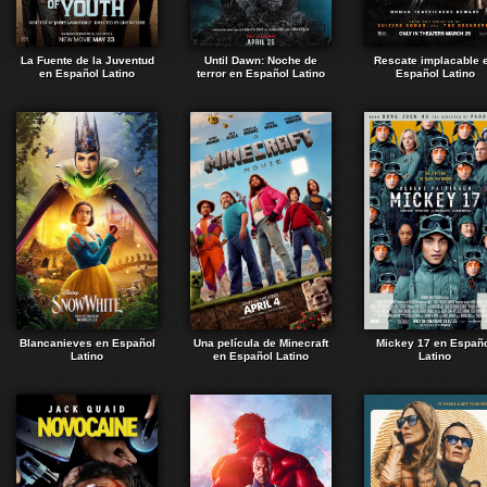
La Fuente de la Juventud
Until Dawn: Noche de
Rescate implacable 
en Español Latino
terror en Español Latino
Español Latino
Blancanieves en Español
Una película de Minecraft
Mickey 17 en Españ
Latino
en Español Latino
Latino