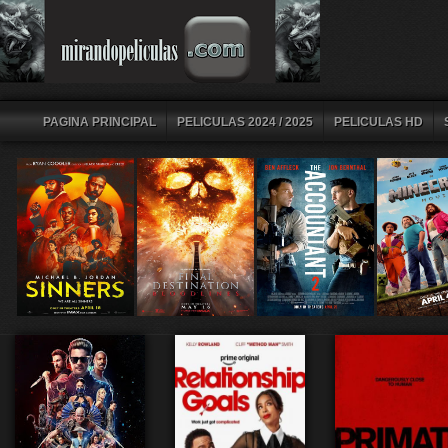
PAGINA PRINCIPAL
PELICULAS 2024 / 2025
PELICULAS HD