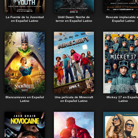
La Fuente de la Juventud
Until Dawn: Noche de
Rescate implacable 
en Español Latino
terror en Español Latino
Español Latino
Blancanieves en Español
Una película de Minecraft
Mickey 17 en Españ
Latino
en Español Latino
Latino