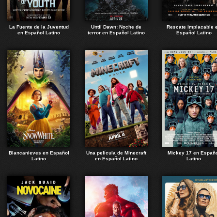
La Fuente de la Juventud
Until Dawn: Noche de
Rescate implacable 
en Español Latino
terror en Español Latino
Español Latino
Blancanieves en Español
Una película de Minecraft
Mickey 17 en Españ
Latino
en Español Latino
Latino