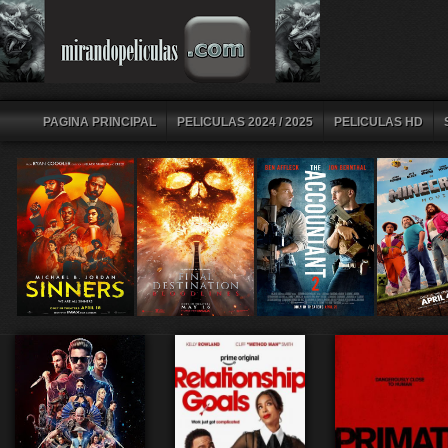
PAGINA PRINCIPAL
PELICULAS 2024 / 2025
PELICULAS HD