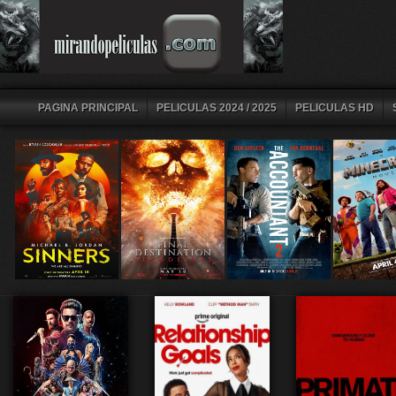
PAGINA PRINCIPAL
PELICULAS 2024 / 2025
PELICULAS HD