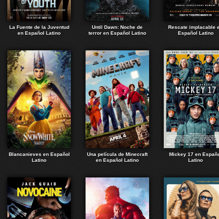
La Fuente de la Juventud
Until Dawn: Noche de
Rescate implacable 
en Español Latino
terror en Español Latino
Español Latino
Blancanieves en Español
Una película de Minecraft
Mickey 17 en Españ
Latino
en Español Latino
Latino