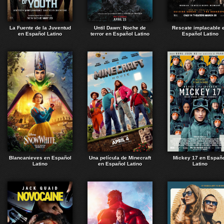
La Fuente de la Juventud
Until Dawn: Noche de
Rescate implacable 
en Español Latino
terror en Español Latino
Español Latino
Blancanieves en Español
Una película de Minecraft
Mickey 17 en Españ
Latino
en Español Latino
Latino