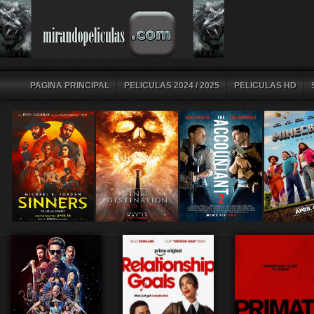
PAGINA PRINCIPAL
PELICULAS 2024 / 2025
PELICULAS HD