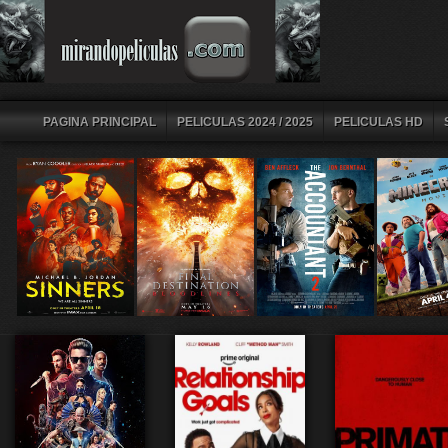
PAGINA PRINCIPAL
PELICULAS 2024 / 2025
PELICULAS HD