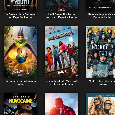
La Fuente de la Juventud
Until Dawn: Noche de
Rescate implacable 
en Español Latino
terror en Español Latino
Español Latino
Blancanieves en Español
Una película de Minecraft
Mickey 17 en Españ
Latino
en Español Latino
Latino