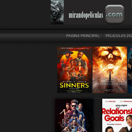
PAGINA PRINCIPAL
PELICULAS 202