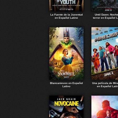
La Fuente de la Juventud
Until Dawn: Noch
en Español Latino
terror en Español L
Blancanieves en Español
Una película de Min
Latino
en Español Lati