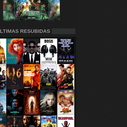
LTIMAS RESUBIDAS