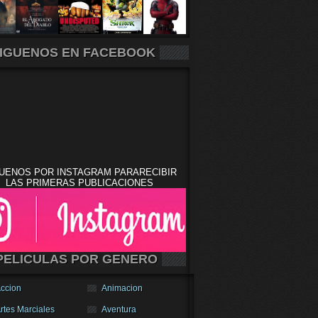
IGUENOS EN FACEBOOK
UENOS POR INSTAGRAM PARARECIBIR
LAS PRIMERAS PUBLICACIONES
PELICULAS POR GENERO
ccion
Animacion
rtes Marciales
Aventura