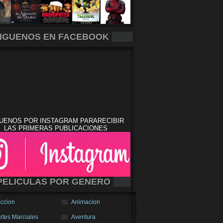
IGUENOS EN FACEBOOK
UENOS POR INSTAGRAM PARARECIBIR
LAS PRIMERAS PUBLICACIONES
PELICULAS POR GENERO
ccion
Animacion
rtes Marciales
Aventura