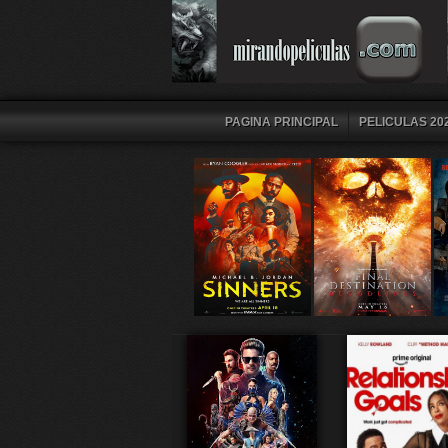
PAGINA PRINCIPAL
PELICULAS 202