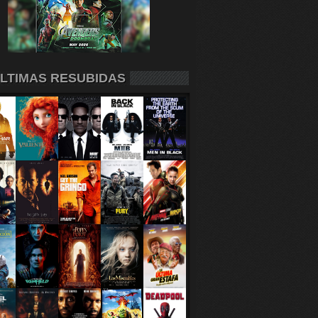
LTIMAS RESUBIDAS