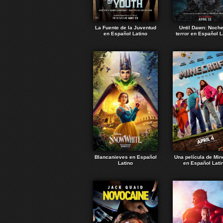
La Fuente de la Juventud
Until Dawn: Noch
en Español Latino
terror en Español L
Blancanieves en Español
Una película de Min
Latino
en Español Lati