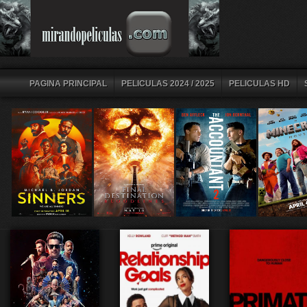
PAGINA PRINCIPAL
PELICULAS 2024 / 2025
PELICULAS HD