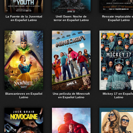
La Fuente de la Juventud
Until Dawn: Noche de
Rescate implacable 
en Español Latino
terror en Español Latino
Español Latino
Blancanieves en Español
Una película de Minecraft
Mickey 17 en Españ
Latino
en Español Latino
Latino