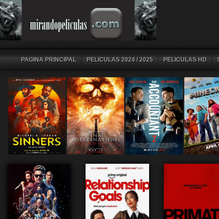
PAGINA PRINCIPAL
PELICULAS 2024 / 2025
PELICULAS HD