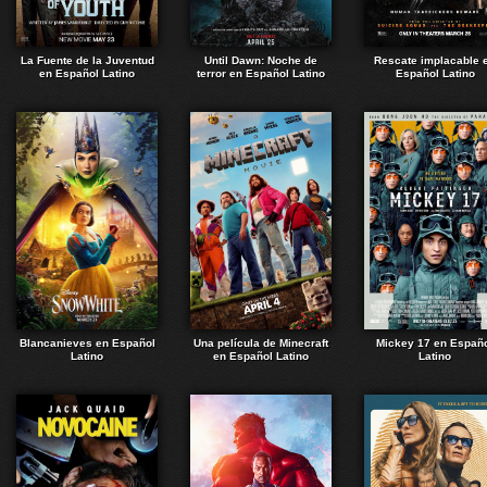
La Fuente de la Juventud
Until Dawn: Noche de
Rescate implacable 
en Español Latino
terror en Español Latino
Español Latino
Blancanieves en Español
Una película de Minecraft
Mickey 17 en Españ
Latino
en Español Latino
Latino