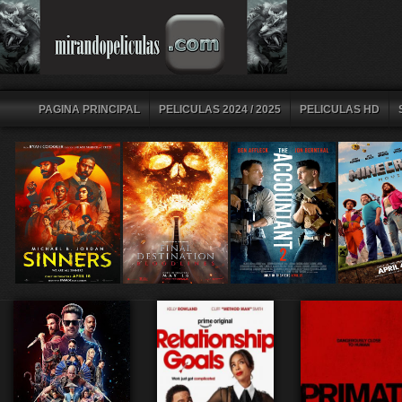
PAGINA PRINCIPAL
PELICULAS 2024 / 2025
PELICULAS HD