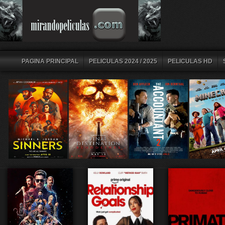
PAGINA PRINCIPAL
PELICULAS 2024 / 2025
PELICULAS HD