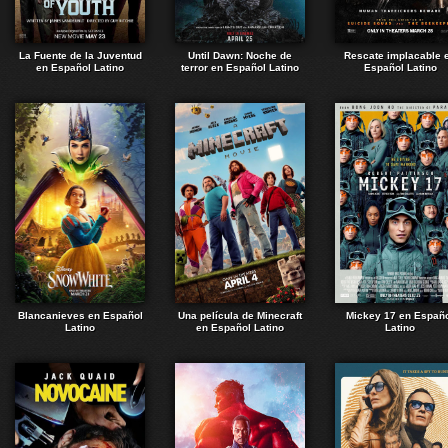
La Fuente de la Juventud
Until Dawn: Noche de
Rescate implacable 
en Español Latino
terror en Español Latino
Español Latino
Blancanieves en Español
Una película de Minecraft
Mickey 17 en Españ
Latino
en Español Latino
Latino