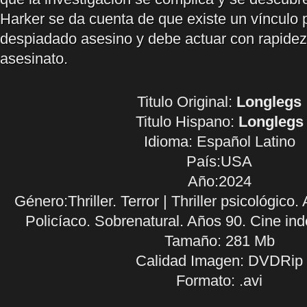
Harker se da cuenta de que existe un vínculo 
despiadado asesino y debe actuar con rapidez 
asesinato.
Titulo Original:
Longlegs
Titulo Hispano:
Longlegs
Idioma:
Español Latino
País:USA
Año:2024
Género:Thriller. Terror | Thriller psicológico.
Policíaco. Sobrenatural. Años 90. Cine i
Tamaño: 281 Mb
Calidad Imagen: DVDRip
Formato: .avi