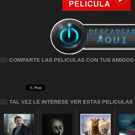
COMPARTE LAS PELICULAS CON TUS AMIGOS
TAL VEZ LE INTERESE VER ESTAS PELICULAS