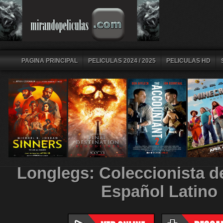
PAGINA PRINCIPAL
PELICULAS 2024 / 2025
PELICULAS HD
Longlegs: Coleccionista d
Español Latino