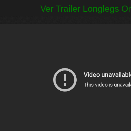
Ver Trailer Longlegs O