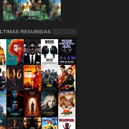
LTIMAS RESUBIDAS