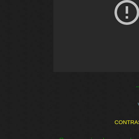
CONTRA