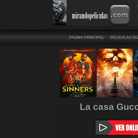
PAGINA PRINCIPAL
PELICULAS 202
La casa Gucc