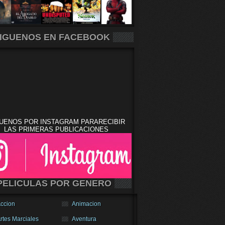
IGUENOS EN FACEBOOK
UENOS POR INSTAGRAM PARARECIBIR
LAS PRIMERAS PUBLICACIONES
PELICULAS POR GENERO
ccion
Animacion
rtes Marciales
Aventura