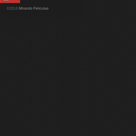
©2016
Mirando Peliculas