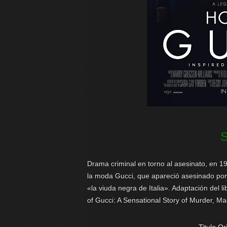
Drama criminal en torno al asesinato, en 19
la moda Gucci, que apareció asesinado por
«la viuda negra de Italia». Adaptación del
of Gucci: A Sensational Story of Murder, M