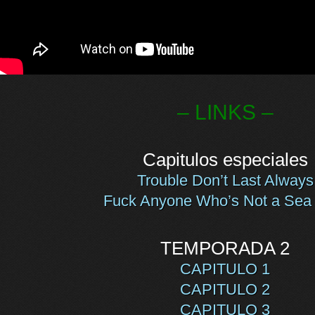
– LINKS –
Capitulos especiales
Trouble Don’t Last Always
Fuck Anyone Who’s Not a Sea
TEMPORADA 2
CAPITULO 1
CAPITULO 2
CAPITULO 3