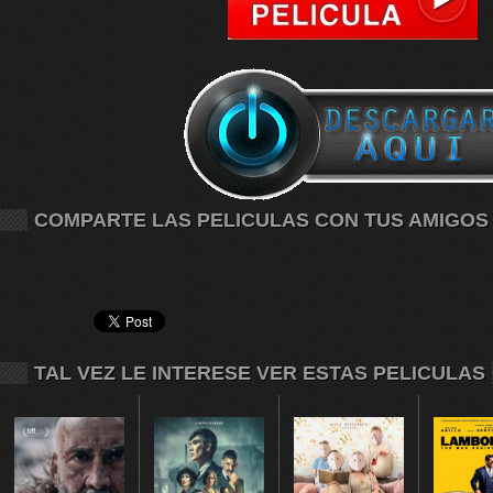
COMPARTE LAS PELICULAS CON TUS AMIGOS
TAL VEZ LE INTERESE VER ESTAS PELICULAS