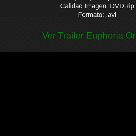
Calidad Imagen: DVDRip
Formato: .avi
Ver Trailer Euphoria On