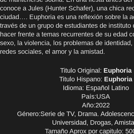
conoce a Jules (Hunter Schafer), una chica rec
ciudad…. Euphoria es una reflexión sobre la 
través de un grupo de estudiantes de instituto
hacer frente a temas recurrentes de su edad c
sexo, la violencia, los problemas de identidad,
redes sociales, el amor y la amistad.
Titulo Original:
Euphoria
Titulo Hispano:
Euphoria
Idioma:
Español Latino
País:USA
Año:2022
Género:Serie de TV, Drama. Adolescenc
Universidad, Drogas, Amista
Tamaño Aprox por capitulo: 5