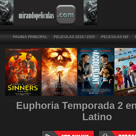
PAGINA PRINCIPAL
PELICULAS 2024 / 2025
PELICULAS HD
Euphoria Temporada 2 e
Latino