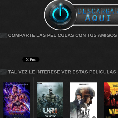
COMPARTE LAS PELICULAS CON TUS AMIGOS
TAL VEZ LE INTERESE VER ESTAS PELICULAS