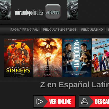
PAGINA PRINCIPAL
PELICULAS 2024 / 2025
PELICULAS HD
Z en Español Lati