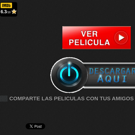
6.3
/10
COMPARTE LAS PELICULAS CON TUS AMIGOS