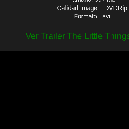
Calidad Imagen: DVDRip
Formato: .avi
Ver Trailer The Little Thin