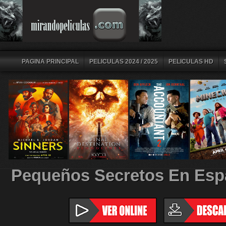
PAGINA PRINCIPAL
PELICULAS 2024 / 2025
PELICULAS HD
Pequeños Secretos En Espa