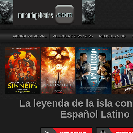
PAGINA PRINCIPAL
PELICULAS 2024 / 2025
PELICULAS HD
La leyenda de la isla co
Español Latino