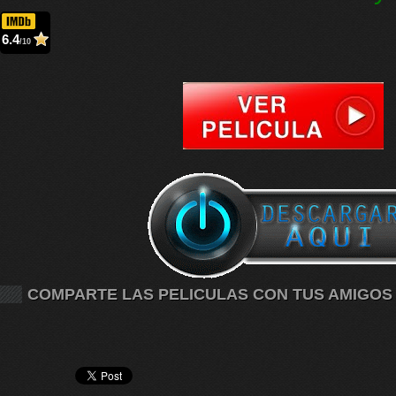
6.4
/10
COMPARTE LAS PELICULAS CON TUS AMIGOS