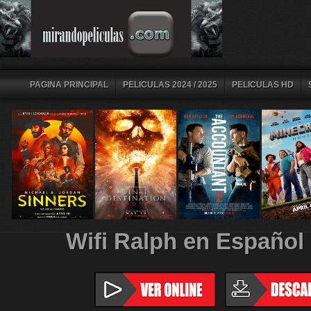
PAGINA PRINCIPAL
PELICULAS 2024 / 2025
PELICULAS HD
Wifi Ralph en Español