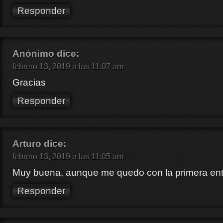
Responder
Anónimo
dice:
febrero 13, 2019 a las 11:07 am
Gracias
Responder
Arturo
dice:
febrero 13, 2019 a las 11:05 am
Muy buena, aunque me quedo con la primera en
Responder