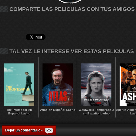
COMPARTE LAS PELICULAS CON TUS AMIGOS
TAL VEZ LE INTERESE VER ESTAS PELICULAS
The Professor en
Atlas en Español Latino
Westworld Temporada 2
Agente Asher
Español Latino
en Español Latino
Lat
Dejar un comentario -
25