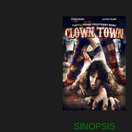
SINOPSIS