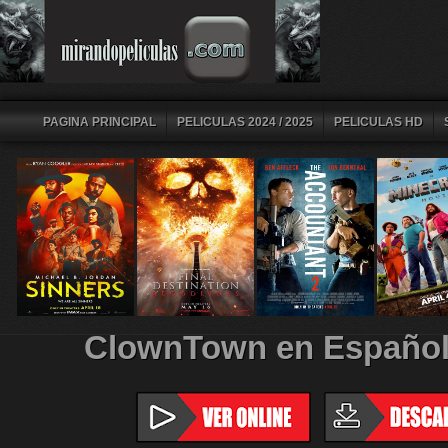
PAGINA PRINCIPAL
PELICULAS 2024 / 2025
PELICULAS HD
ClownTown en Español