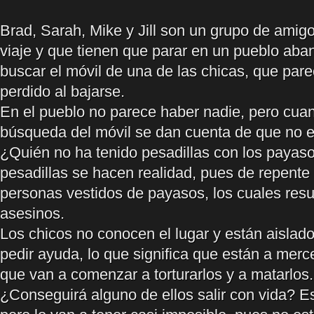
Brad, Sarah, Mike y Jill son un grupo de amig
viaje y que tienen que parar en un pueblo ab
buscar el móvil de una de las chicas, que pare
perdido al bajarse.
En el pueblo no parece haber nadie, pero cuan
búsqueda del móvil se dan cuenta de que no e
¿Quién no ha tenido pesadillas con los payas
pesadillas se hacen realidad, pues de repente
personas vestidos de payasos, los cuales resu
asesinos.
Los chicos no conocen el lugar y están aislado
pedir ayuda, lo que significa que están a merc
que van a comenzar a torturarlos y a matarlos.
¿Conseguirá alguno de ellos salir con vida? Es