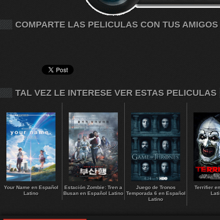
COMPARTE LAS PELICULAS CON TUS AMIGOS
TAL VEZ LE INTERESE VER ESTAS PELICULAS
Your Name en Español
Estación Zombie: Tren a
Juego de Tronos
Terrifier 
Latino
Busan en Español Latino
Temporada 6 en Español
Lat
Latino