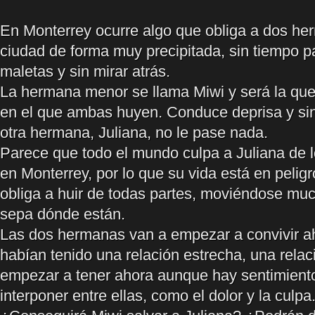
En Monterrey ocurre algo que obliga a dos her
ciudad de forma muy precipitada, sin tiempo p
maletas y sin mirar atrás.
La hermana menor se llama Miwi y será la qu
en el que ambas huyen. Conduce deprisa y sin
otra hermana, Juliana, no le pase nada.
Parece que todo el mundo culpa a Juliana de 
en Monterrey, por lo que su vida está en peligr
obliga a huir de todas partes, moviéndose mu
sepa dónde están.
Las dos hermanas van a empezar a convivir a
habían tenido una relación estrecha, una rela
empezar a tener ahora aunque hay sentimient
interponer entre ellas, como el dolor y la culpa