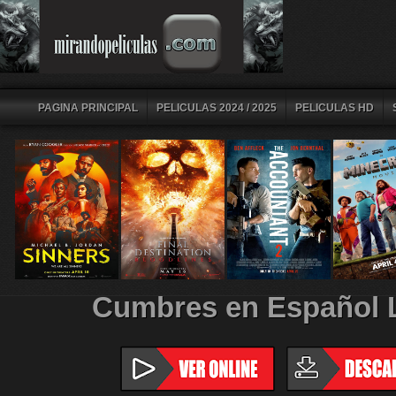
PAGINA PRINCIPAL
PELICULAS 2024 / 2025
PELICULAS HD
Cumbres en Español 