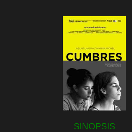
SINOPSIS