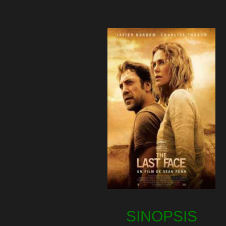
SINOPSIS