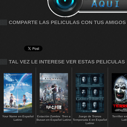
COMPARTE LAS PELICULAS CON TUS AMIGOS
TAL VEZ LE INTERESE VER ESTAS PELICULAS
Your Name en Español
Estación Zombie: Tren a
Juego de Tronos
Terrifier 
Latino
Busan en Español Latino
Temporada 6 en Español
Lat
Latino