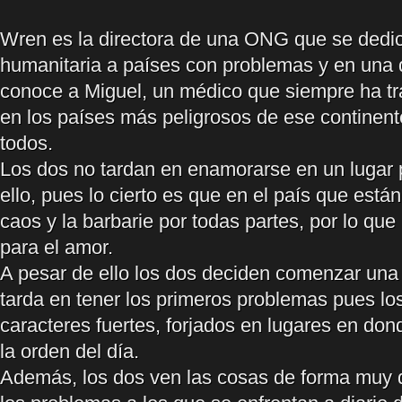
Wren es la directora de una ONG que se dedic
humanitaria a países con problemas y en una 
conoce a Miguel, un médico que siempre ha tr
en los países más peligrosos de ese continent
todos.
Los dos no tardan en enamorarse en un lugar 
ello, pues lo cierto es que en el país que está
caos y la barbarie por todas partes, por lo qu
para el amor.
A pesar de ello los dos deciden comenzar una
tarda en tener los primeros problemas pues lo
caracteres fuertes, forjados en lugares en don
la orden del día.
Además, los dos ven las cosas de forma muy d