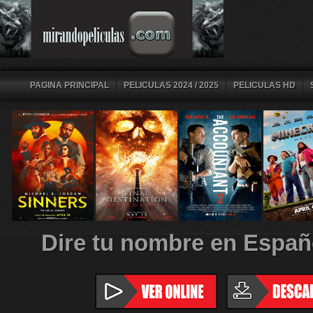
PAGINA PRINCIPAL
PELICULAS 2024 / 2025
PELICULAS HD
Dire tu nombre en Españ