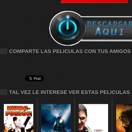
COMPARTE LAS PELICULAS CON TUS AMIGOS
TAL VEZ LE INTERESE VER ESTAS PELICULAS