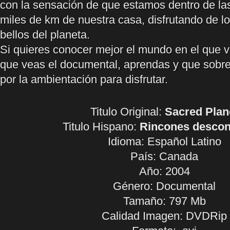
con la sensación de que estamos dentro de la
miles de km de nuestra casa, disfrutando de l
bellos del planeta.
Si quieres conocer mejor el mundo en el que v
que veas el documental, aprendas y que sobre 
por la ambientación para disfrutar.
Titulo Original:
Sacred Plan
Titulo Hispano:
Rincones descon
Idioma:
Español Latino
País: Canada
Año: 2004
Género: Documental
Tamaño: 797 Mb
Calidad Imagen: DVDRip