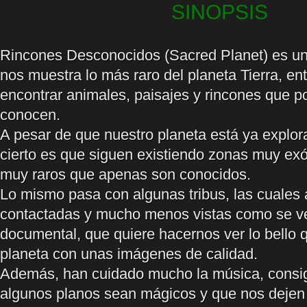
SINOPSIS
Rincones Desconocidos (Sacred Planet) es u
nos muestra lo más raro del planeta Tierra, e
encontrar animales, paisajes y rincones que 
conocen.
A pesar de que nuestro planeta está ya explor
cierto es que siguen existiendo zonas muy exó
muy raros que apenas son conocidos.
Lo mismo pasa con algunas tribus, las cuales
contactadas y mucho menos vistas como se v
documental, que quiere hacernos ver lo bello 
planeta con unas imágenes de calidad.
Además, han cuidado mucho la música, consi
algunos planos sean mágicos y que nos dejen 