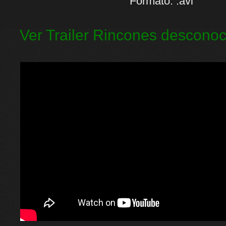
Formato: .avi
Ver Trailer Rincones desconoc