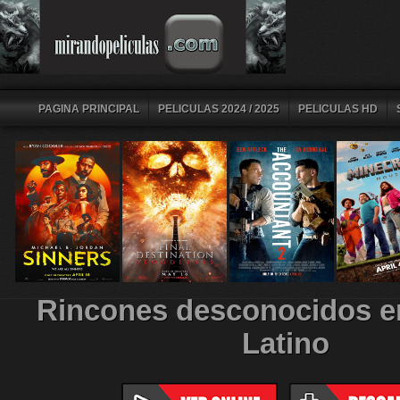
PAGINA PRINCIPAL
PELICULAS 2024 / 2025
PELICULAS HD
Rincones desconocidos e
Latino