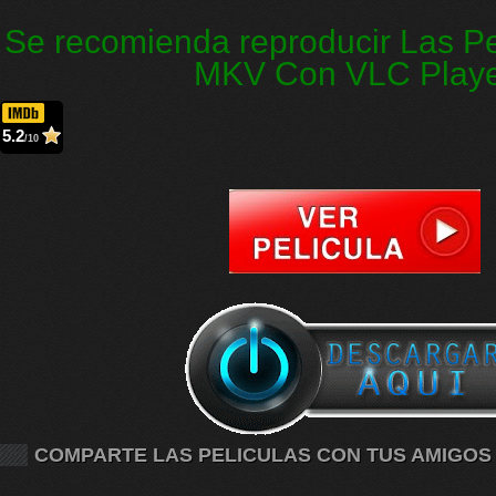
Se recomienda reproducir Las Pe
MKV Con VLC Play
5.2
/10
COMPARTE LAS PELICULAS CON TUS AMIGOS