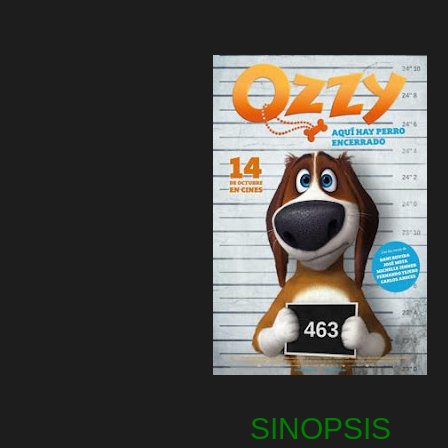
SINOPSIS