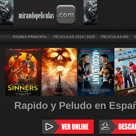
PAGINA PRINCIPAL
PELICULAS 2024 / 2025
PELICULAS HD
Rapido y Peludo en Españ